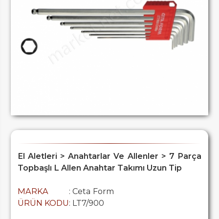
El Aletleri > Anahtarlar Ve Allenler > 7 Parça
Topbaşlı L Allen Anahtar Takımı Uzun Tip
MARKA
: Ceta Form
ÜRÜN KODU
: LT7/900