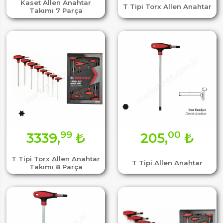
Kaset Allen Anahtar
T Tipi Torx Allen Anahtar
Takımı 7 Parça
99
00
3339,
₺
205,
₺
T Tipi Torx Allen Anahtar
T Tipi Allen Anahtar
Takımı 8 Parça