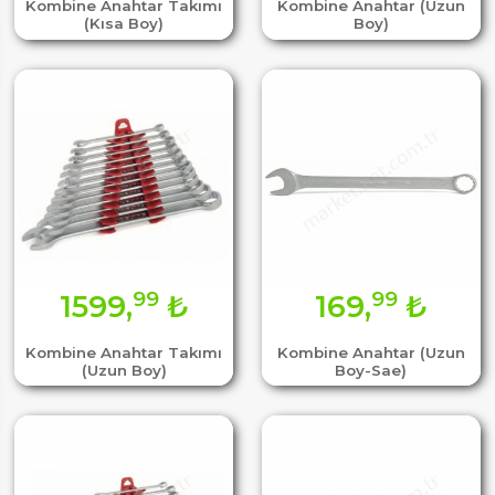
Kombine Anahtar Takımı
Kombine Anahtar (Uzun
(Kısa Boy)
Boy)
99
99
1599,
₺
169,
₺
Kombine Anahtar Takımı
Kombine Anahtar (Uzun
(Uzun Boy)
Boy-Sae)