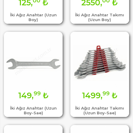
00
00
125,
₺
2550,
₺
İki Ağız Anahtar (Uzun
İki Ağız Anahtar Takımı
Boy)
(Uzun Boy)
99
99
149,
₺
1499,
₺
İki Ağız Anahtar (Uzun
İki Ağız Anahtar Takımı
Boy-Sae)
(Uzun Boy-Sae)