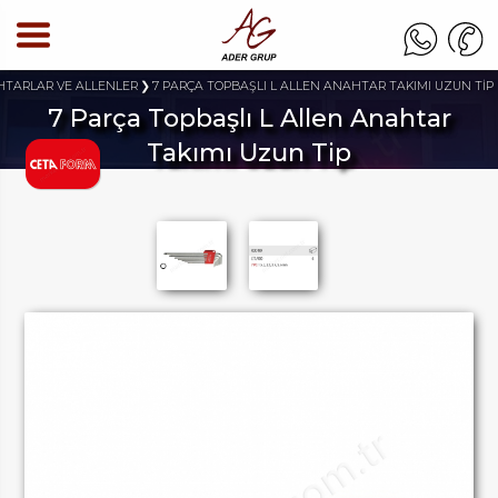
TARLAR VE ALLENLER
7 PARÇA TOPBAŞLI L ALLEN ANAHTAR TAKIMI UZUN TİP
7 Parça Topbaşlı L Allen Anahtar
Takımı Uzun Tip