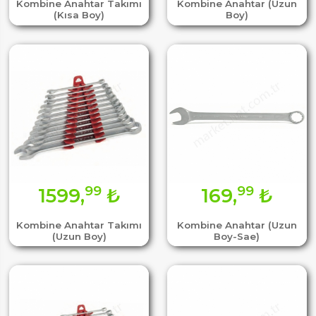
Kombine Anahtar Takımı
Kombine Anahtar (Uzun
(Kısa Boy)
Boy)
99
99
1599,
₺
169,
₺
Kombine Anahtar Takımı
Kombine Anahtar (Uzun
(Uzun Boy)
Boy-Sae)