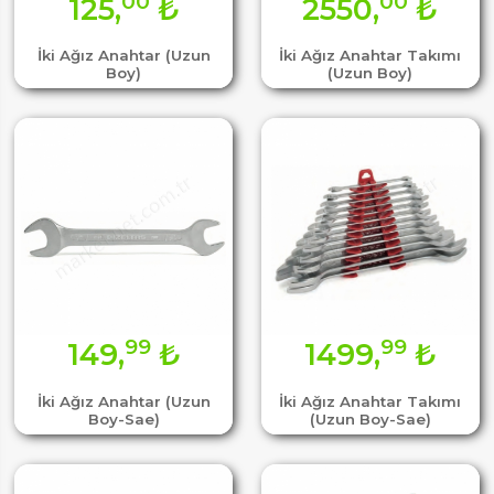
00
00
125,
₺
2550,
₺
İki Ağız Anahtar (Uzun
İki Ağız Anahtar Takımı
Boy)
(Uzun Boy)
99
99
149,
₺
1499,
₺
İki Ağız Anahtar (Uzun
İki Ağız Anahtar Takımı
Boy-Sae)
(Uzun Boy-Sae)