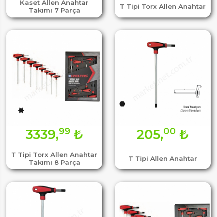
Kaset Allen Anahtar
T Tipi Torx Allen Anahtar
Takımı 7 Parça
99
00
3339,
₺
205,
₺
T Tipi Torx Allen Anahtar
T Tipi Allen Anahtar
Takımı 8 Parça