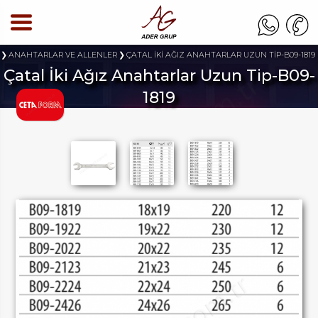
ANAHTARLAR VE ALLENLER
ÇATAL İKİ AĞIZ ANAHTARLAR UZUN TİP-B09-1819
Çatal İki Ağız Anahtarlar Uzun Tip-B09-
1819