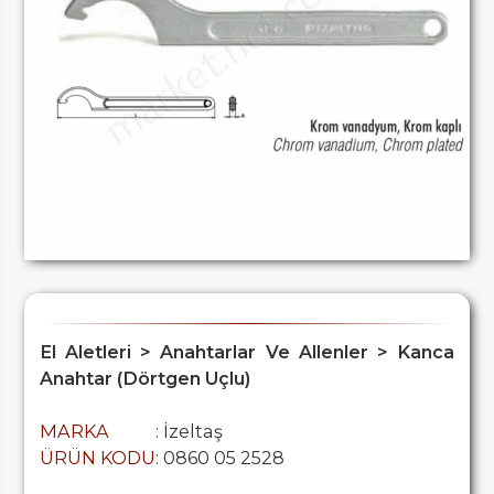
El Aletleri > Anahtarlar Ve Allenler > Kanca
Anahtar (Dörtgen Uçlu)
MARKA
: İzeltaş
ÜRÜN KODU
: 0860 05 2528