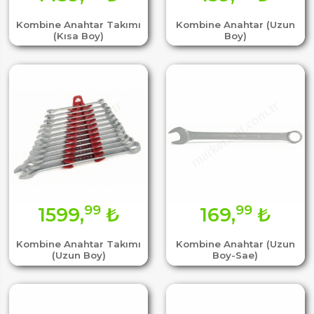
Kombine Anahtar Takımı
Kombine Anahtar (Uzun
(Kısa Boy)
Boy)
99
99
1599,
₺
169,
₺
Kombine Anahtar Takımı
Kombine Anahtar (Uzun
(Uzun Boy)
Boy-Sae)