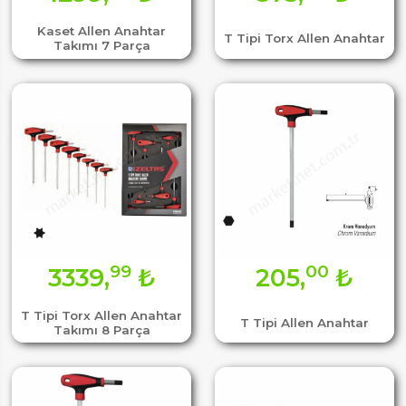
Kaset Allen Anahtar
T Tipi Torx Allen Anahtar
Takımı 7 Parça
99
00
3339,
₺
205,
₺
T Tipi Torx Allen Anahtar
T Tipi Allen Anahtar
Takımı 8 Parça