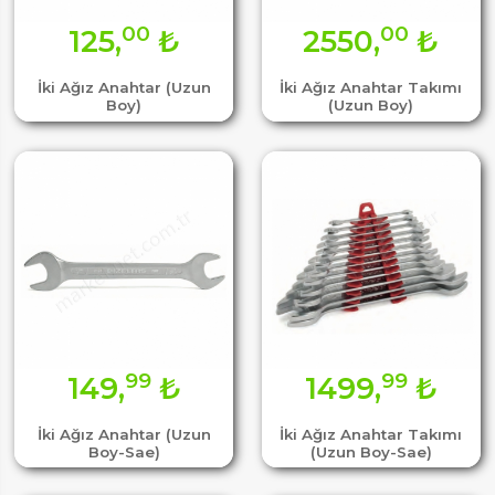
00
00
125,
₺
2550,
₺
İki Ağız Anahtar (Uzun
İki Ağız Anahtar Takımı
Boy)
(Uzun Boy)
99
99
149,
₺
1499,
₺
İki Ağız Anahtar (Uzun
İki Ağız Anahtar Takımı
Boy-Sae)
(Uzun Boy-Sae)