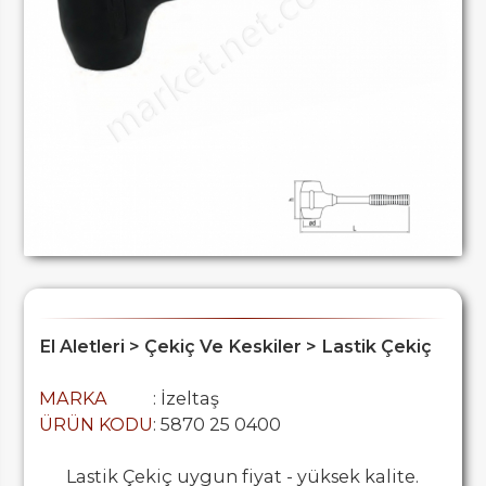
El Aletleri > Çekiç Ve Keskiler > Lastik Çekiç
MARKA
: İzeltaş
ÜRÜN KODU
: 5870 25 0400
Lastik Çekiç uygun fiyat - yüksek kalite.