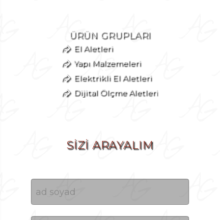
ÜRÜN GRUPLARI
El Aletleri
Yapı Malzemeleri
Elektrikli El Aletleri
Dijital Ölçme Aletleri
SİZİ ARAYALIM