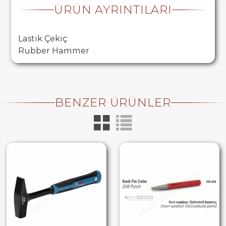
ÜRÜN AYRINTILARI
Lastik Çekiç
Rubber Hammer
BENZER ÜRÜNLER