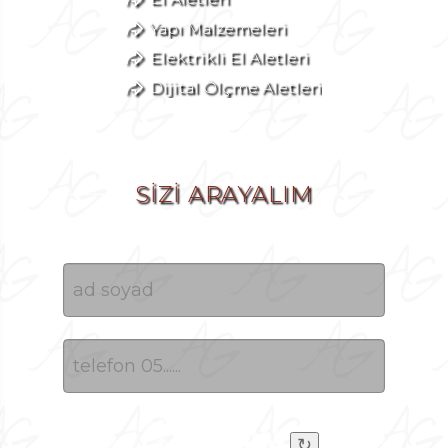
Yapı Malzemeleri
Elektrikli El Aletleri
Dijital Ölçme Aletleri
SİZİ ARAYALIM
↻