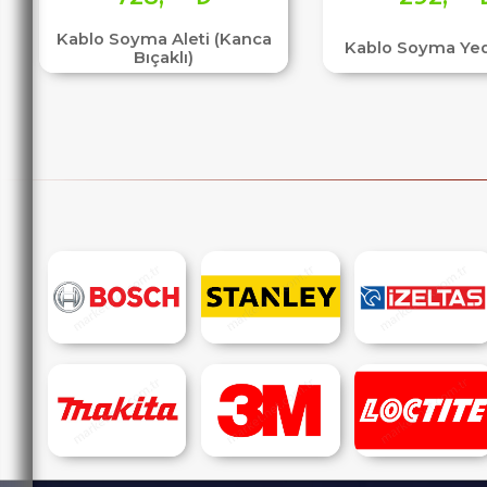
Kablo Soyma Aleti (Kanca
Kablo Soyma Ye
Bıçaklı)