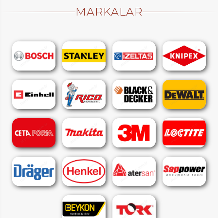
MARKALAR