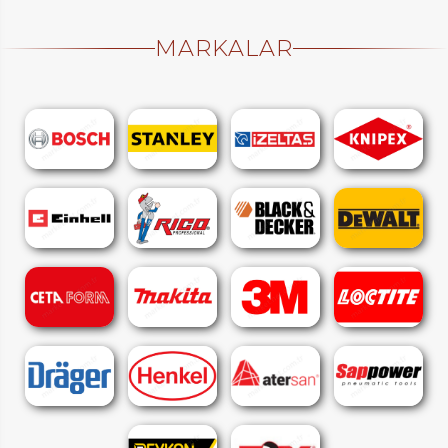
MARKALAR