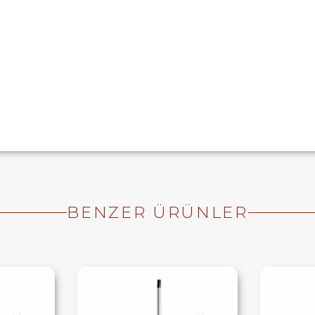
BENZER ÜRÜNLER