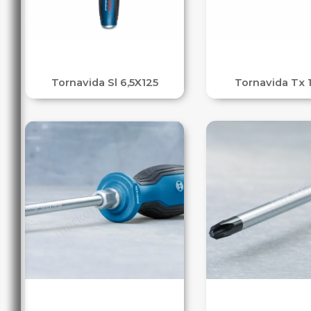
Tornavida Sl 6,5X125
Tornavida Tx 