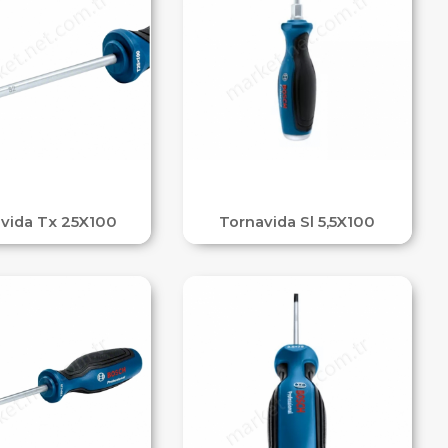
vida Tx 25X100
Tornavida Sl 5,5X100