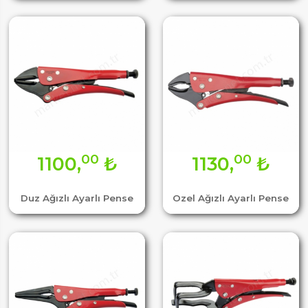
00
00
1100,
₺
1130,
₺
Duz Ağızlı Ayarlı Pense
Ozel Ağızlı Ayarlı Pense