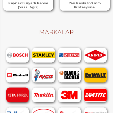
Kaynakcı Ayarlı Pense
Yan Keski 160 mm
(Yassı Ağız)
Profesyonel
MARKALAR