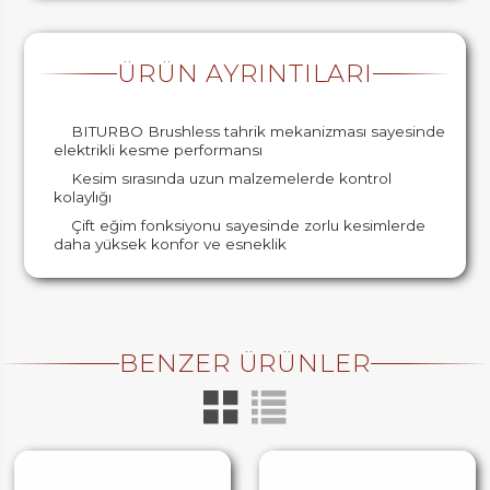
ÜRÜN AYRINTILARI
BITURBO Brushless tahrik mekanizması sayesinde
elektrikli kesme performansı
Kesim sırasında uzun malzemelerde kontrol
kolaylığı
Çift eğim fonksiyonu sayesinde zorlu kesimlerde
daha yüksek konfor ve esneklik
BENZER ÜRÜNLER