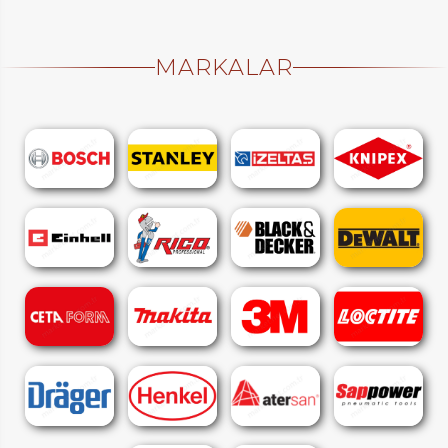
MARKALAR