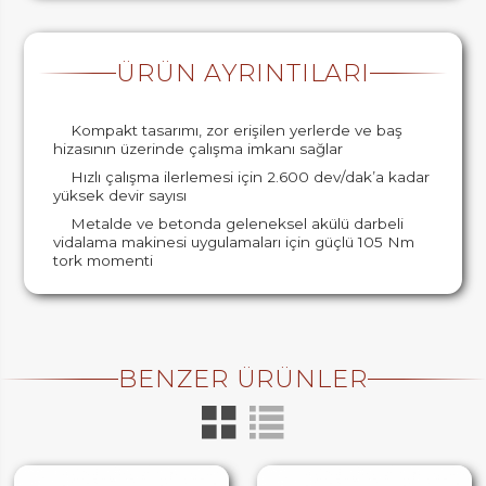
ÜRÜN AYRINTILARI
Kompakt tasarımı, zor erişilen yerlerde ve baş
hizasının üzerinde çalışma imkanı sağlar
Hızlı çalışma ilerlemesi için 2.600 dev/dak’a kadar
yüksek devir sayısı
Metalde ve betonda geleneksel akülü darbeli
vidalama makinesi uygulamaları için güçlü 105 Nm
tork momenti
BENZER ÜRÜNLER