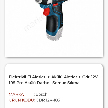
Elektrikli El Aletleri > Akülü Aletler > Gdr 12V-
105 Pro Akülü Darbeli Somun Sıkma
MARKA
: Bosch
ÜRÜN KODU
: GDR 12V-105