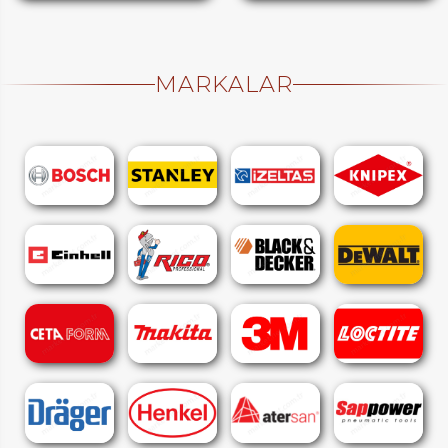
MARKALAR