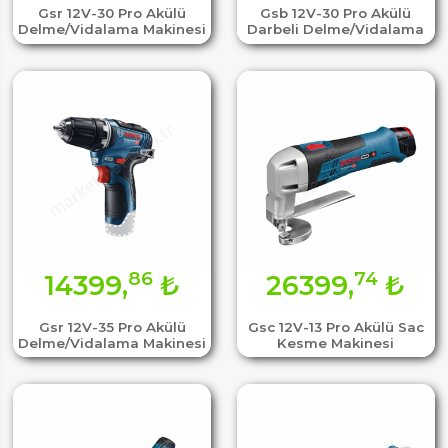
Gsr 12V-30 Pro Akülü
Gsb 12V-30 Pro Akülü
Delme/Vidalama Makinesi
Darbeli Delme/Vidalama
86
74
14399,
₺
26399,
₺
Gsr 12V-35 Pro Akülü
Gsc 12V-13 Pro Akülü Sac
Delme/Vidalama Makinesi
Kesme Makinesi