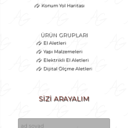
Konum Yol Haritası
ÜRÜN GRUPLARI
El Aletleri
Yapı Malzemeleri
Elektrikli El Aletleri
Dijital Ölçme Aletleri
SİZİ ARAYALIM