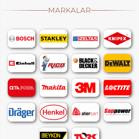
MARKALAR