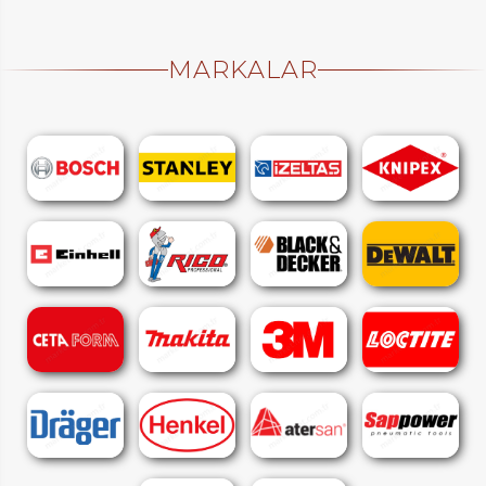
MARKALAR