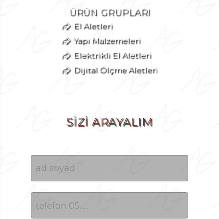
ÜRÜN GRUPLARI
El Aletleri
Yapı Malzemeleri
Elektrikli El Aletleri
Dijital Ölçme Aletleri
SİZİ ARAYALIM