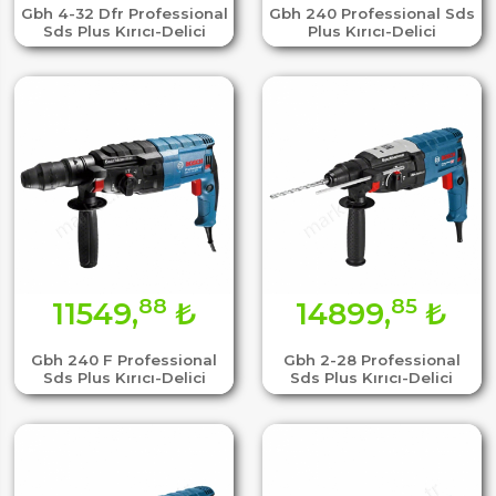
Gbh 4-32 Dfr Professional
Gbh 240 Professional Sds
Sds Plus Kırıcı-Delici
Plus Kırıcı-Delici
88
85
11549,
₺
14899,
₺
Gbh 240 F Professional
Gbh 2-28 Professional
Sds Plus Kırıcı-Delici
Sds Plus Kırıcı-Delici