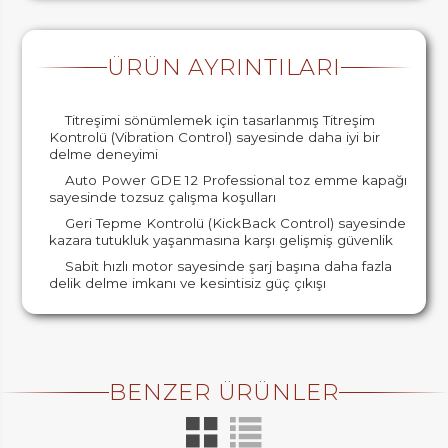
ÜRÜN AYRINTILARI
Titreşimi sönümlemek için tasarlanmış Titreşim
Kontrolü (Vibration Control) sayesinde daha iyi bir
delme deneyimi
Auto Power GDE 12 Professional toz emme kapağı
sayesinde tozsuz çalışma koşulları
Geri Tepme Kontrolü (KickBack Control) sayesinde
kazara tutukluk yaşanmasına karşı gelişmiş güvenlik
Sabit hızlı motor sayesinde şarj başına daha fazla
delik delme imkanı ve kesintisiz güç çıkışı
BENZER ÜRÜNLER