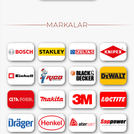
MARKALAR