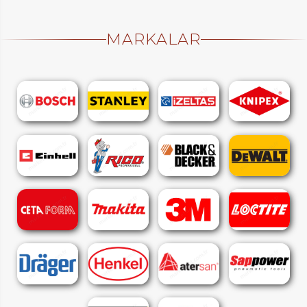
MARKALAR