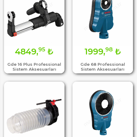
95
98
4849,
₺
1999,
₺
Gde 16 Plus Professional
Gde 68 Professional
Sistem Aksesuarları
Sistem Aksesuarları