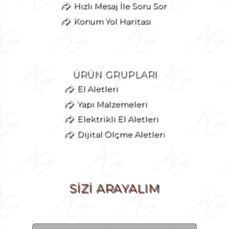
Hızlı Mesaj İle Soru Sor
Konum Yol Haritası
ÜRÜN GRUPLARI
El Aletleri
Yapı Malzemeleri
Elektrikli El Aletleri
Dijital Ölçme Aletleri
SİZİ ARAYALIM