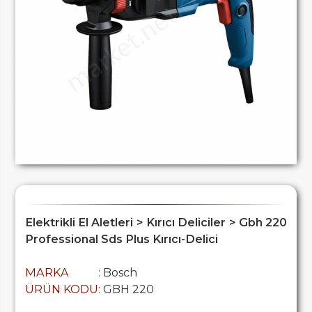
Elektrikli El Aletleri > Kırıcı Deliciler > Gbh 220
Professional Sds Plus Kırıcı-Delici
MARKA
: Bosch
ÜRÜN KODU
: GBH 220