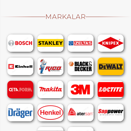
MARKALAR