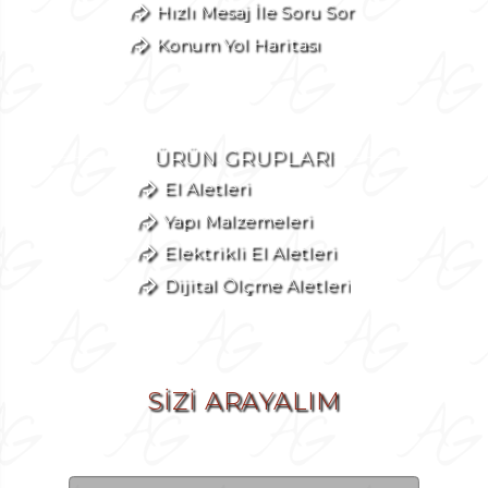
Hızlı Mesaj İle Soru Sor
Konum Yol Haritası
ÜRÜN GRUPLARI
El Aletleri
Yapı Malzemeleri
Elektrikli El Aletleri
Dijital Ölçme Aletleri
SİZİ ARAYALIM