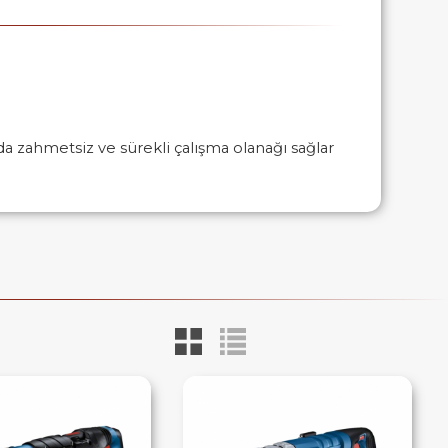
da zahmetsiz ve sürekli çalışma olanağı sağlar