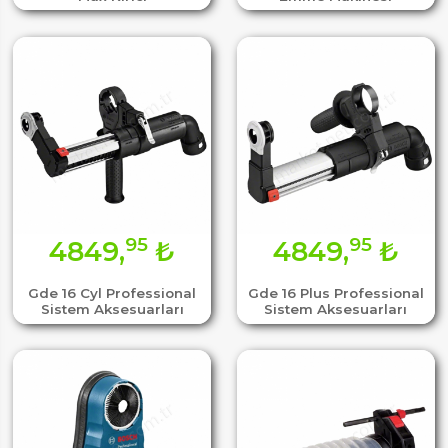
95
95
4849,
₺
4849,
₺
Gde 16 Cyl Professional
Gde 16 Plus Professional
Sistem Aksesuarları
Sistem Aksesuarları