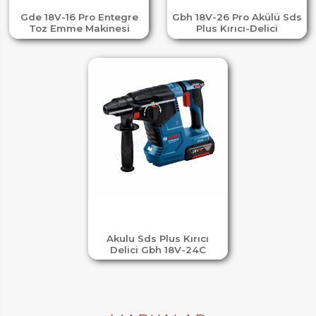
Gde 18V-16 Pro Entegre
Gbh 18V-26 Pro Akülü Sds
Toz Emme Makinesi
Plus Kırıcı-Delici
Akulu Sds Plus Kırıcı
Delici Gbh 18V-24C