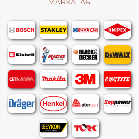
MARKALAR