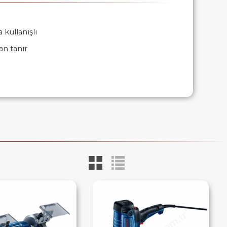
kullanışlı
an tanır