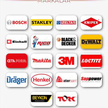
MARKALAR