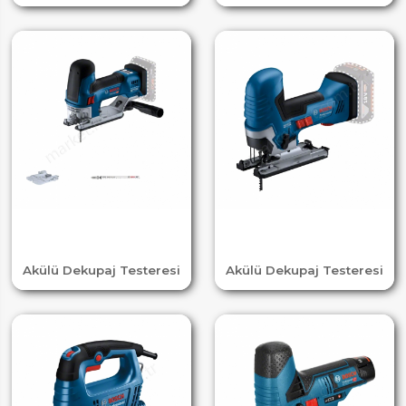
Akülü Dekupaj Testeresi
Akülü Dekupaj Testeresi