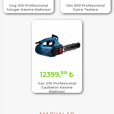
Gsg 300 Professional
Gks 600 Professional
Sünger Kesme Makinesi
Daire Testere
88
12399,
₺
Gac 250 Professional
Gazbeton Kesme
Makinesi