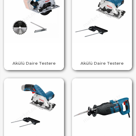
Akülü Daire Testere
Akülü Daire Testere