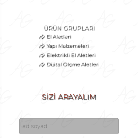
ÜRÜN GRUPLARI
El Aletleri
Yapı Malzemeleri
Elektrikli El Aletleri
Dijital Ölçme Aletleri
SİZİ ARAYALIM