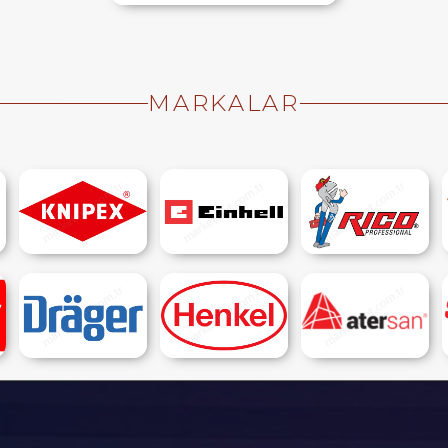
MARKALAR