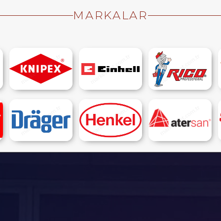
MARKALAR