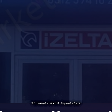
'Hırdavat Elektrik İnşaat Boya'