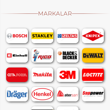
MARKALAR